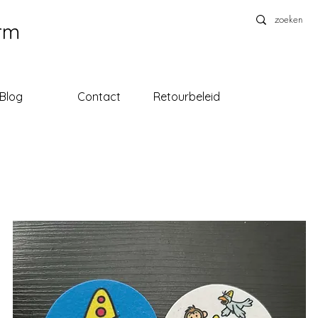
rm
Blog
Contact
Retourbeleid