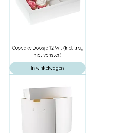
Cupcake Doosje 12 Wit (incl. tray
met venster)
In winkelwagen