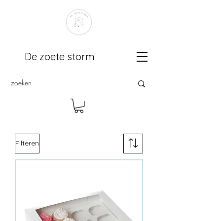
De zoete storm
Filteren