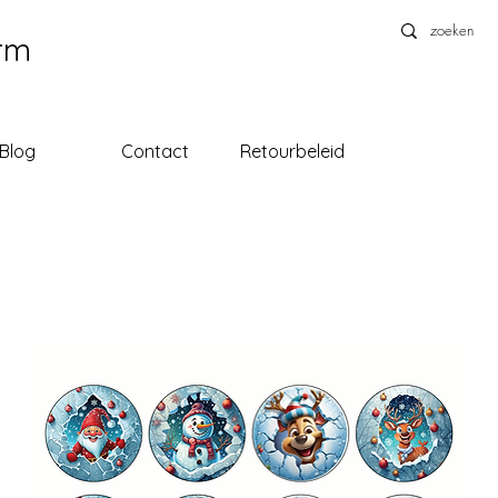
rm
Blog
Contact
Retourbeleid