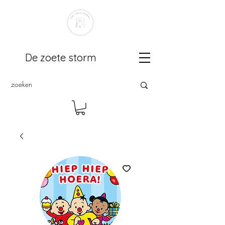
De zoete storm