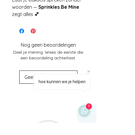
woorden —
Sprinkles Be Mine
zegt alles 💕
Nog geen beoordelingen
Deel je mening. Wees de eerste die
een beoordeling achterlaat.
Geef een beoordeling
hoe kunnen we je helpen
1