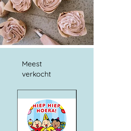
Meest
verkocht