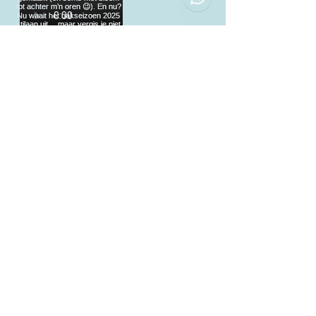
Load More