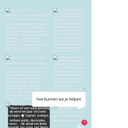
hoe kunnen we je helpen
1